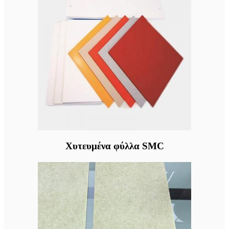
Χυτευμένα φύλλα SMC