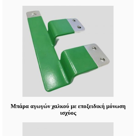
Μπάρα αγωγών χαλκού με εποξειδική μόνωση
ισχύος