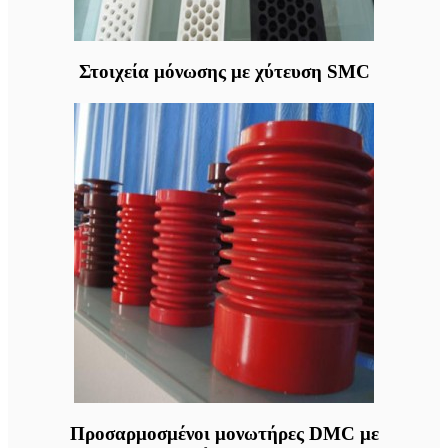
Στοιχεία μόνωσης με χύτευση SMC
Προσαρμοσμένοι μονωτήρες DMC με