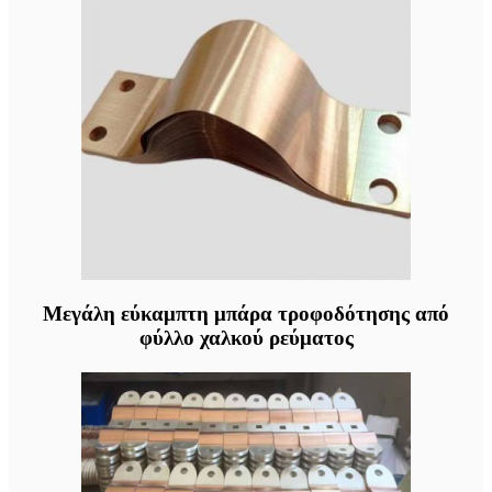
Μεγάλη εύκαμπτη μπάρα τροφοδότησης από
φύλλο χαλκού ρεύματος