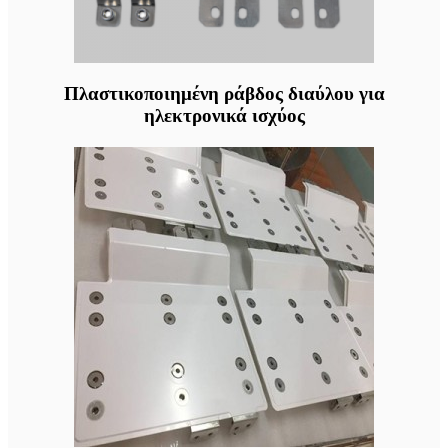
Πλαστικοποιημένη ράβδος διαύλου για
ηλεκτρονικά ισχύος