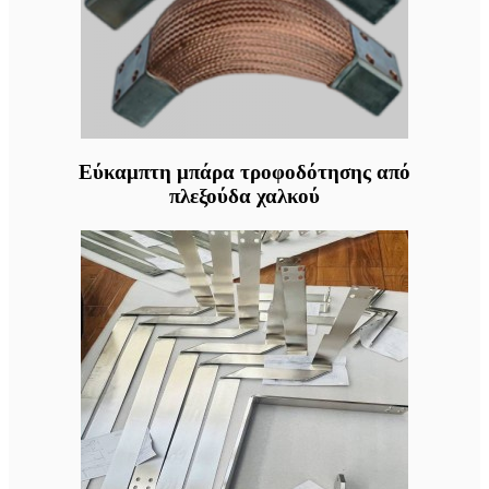
Εύκαμπτη μπάρα τροφοδότησης από
πλεξούδα χαλκού