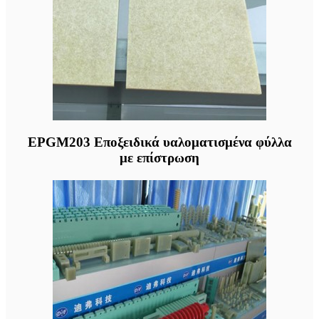
EPGM203 Εποξειδικά υαλοματισμένα φύλλα
με επίστρωση