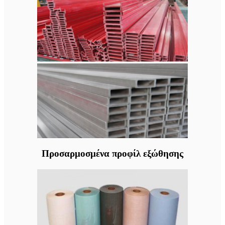
Προσαρμοσμένα προφίλ εξώθησης