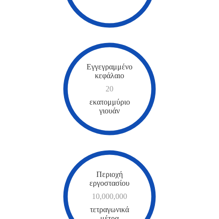
Εγγεγραμμένο
κεφάλαιο
20
εκατομμύριο
γιουάν
Περιοχή
εργοστασίου
10,000,000
τετραγωνικά
μέτρα