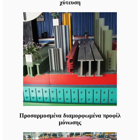
χύτευση
Προσαρμοσμένα διαμορφωμένα προφίλ
μόνωσης