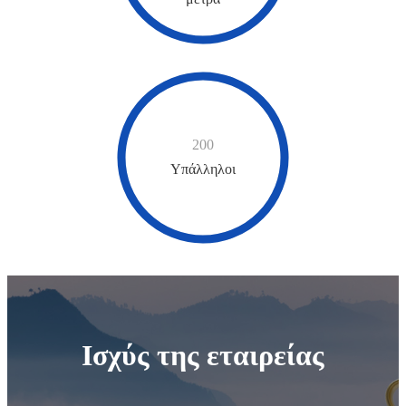
200
Υπάλληλοι
Ισχύς της εταιρείας