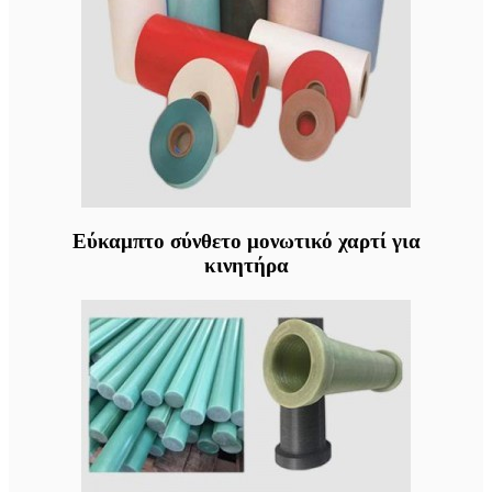
Εύκαμπτο σύνθετο μονωτικό χαρτί για
κινητήρα