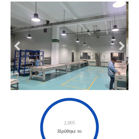
2,005
Ιδρύθηκε το