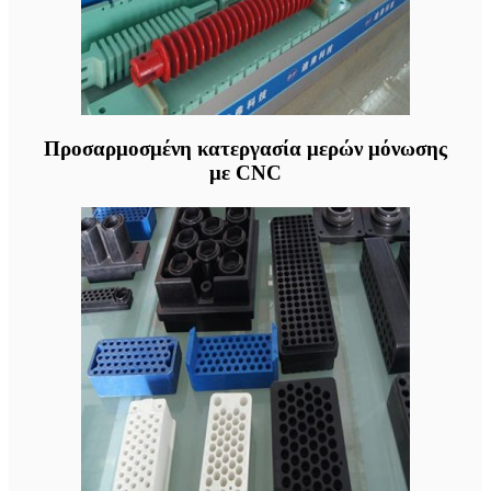
Προσαρμοσμένη κατεργασία μερών μόνωσης
με CNC