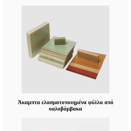
Άκαμπτα ελασματοποιημένα φύλλα από
υαλοβάμβακα