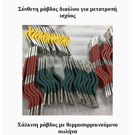
Σύνθετη ράβδος διαύλου για μετατροπή
ισχύος
Χάλκινη ράβδος με θερμοσυρρικνούμενο
σωλήνα