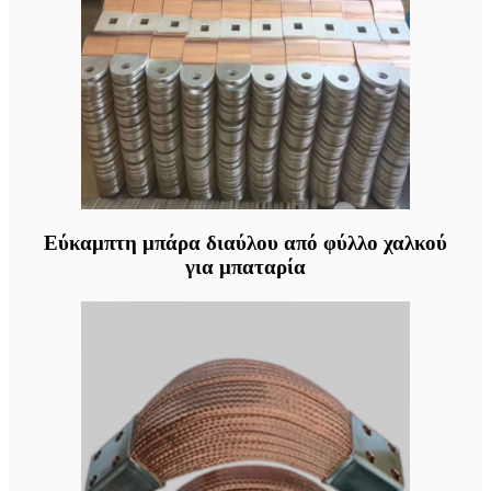
Εύκαμπτη μπάρα διαύλου από φύλλο χαλκού
για μπαταρία