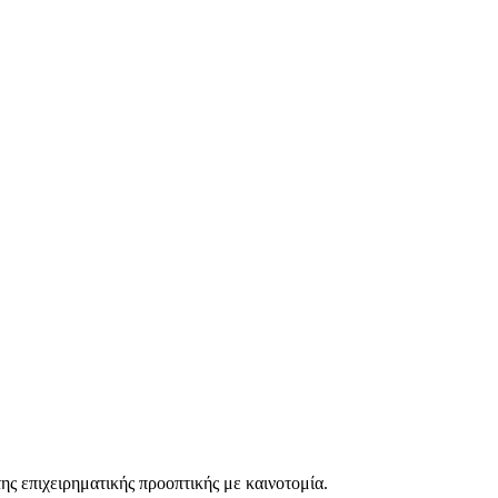
ης επιχειρηματικής προοπτικής με καινοτομία.