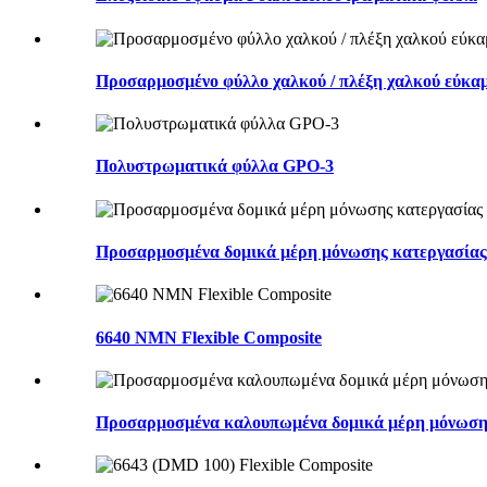
Προσαρμοσμένο φύλλο χαλκού / πλέξη χαλκού εύκα
Πολυστρωματικά φύλλα GPO-3
Προσαρμοσμένα δομικά μέρη μόνωσης κατεργασία
6640 NMN Flexible Composite
Προσαρμοσμένα καλουπωμένα δομικά μέρη μόνωση