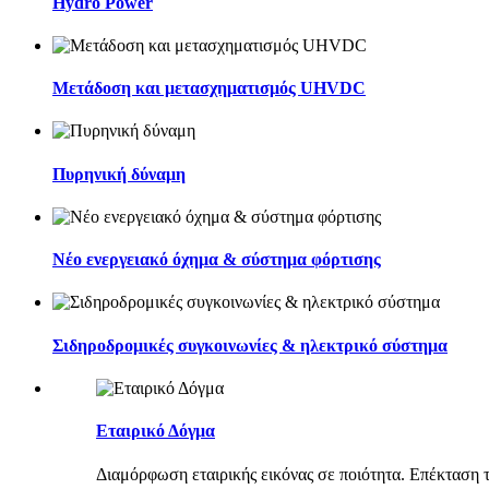
Hydro Power
Μετάδοση και μετασχηματισμός UHVDC
Πυρηνική δύναμη
Νέο ενεργειακό όχημα & σύστημα φόρτισης
Σιδηροδρομικές συγκοινωνίες & ηλεκτρικό σύστημα
Εταιρικό Δόγμα
Διαμόρφωση εταιρικής εικόνας σε ποιότητα. Επέκταση τ