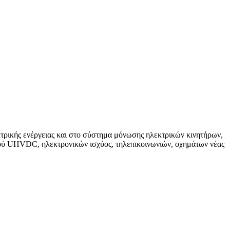
τρικής ενέργειας και στο σύστημα μόνωσης ηλεκτρικών κινητήρων,
σμού UHVDC, ηλεκτρονικών ισχύος, τηλεπικοινωνιών, οχημάτων νέας