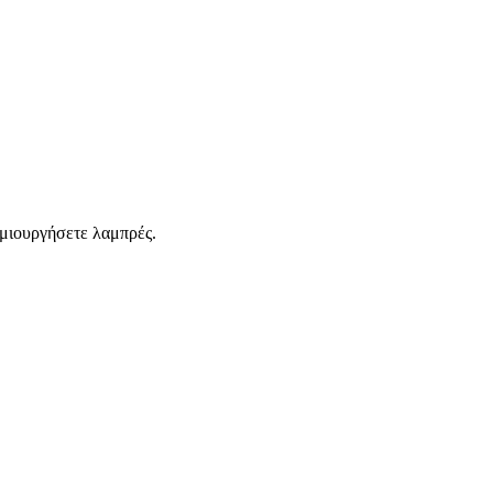
ημιουργήσετε λαμπρές.