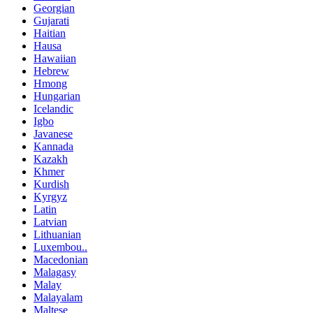
Georgian
Gujarati
Haitian
Hausa
Hawaiian
Hebrew
Hmong
Hungarian
Icelandic
Igbo
Javanese
Kannada
Kazakh
Khmer
Kurdish
Kyrgyz
Latin
Latvian
Lithuanian
Luxembou..
Macedonian
Malagasy
Malay
Malayalam
Maltese