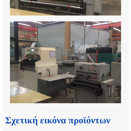
Σχετική εικόνα προϊόντων