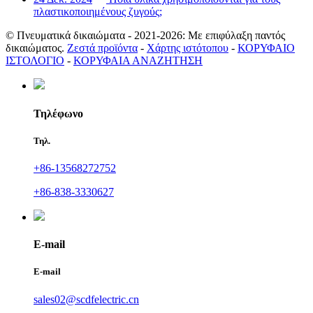
πλαστικοποιημένους ζυγούς;
© Πνευματικά δικαιώματα - 2021-2026: Με επιφύλαξη παντός
δικαιώματος.
Ζεστά προϊόντα
-
Χάρτης ιστότοπου
-
ΚΟΡΥΦΑΙΟ
ΙΣΤΟΛΟΓΙΟ
-
ΚΟΡΥΦΑΙΑ ΑΝΑΖΗΤΗΣΗ
Τηλέφωνο
Τηλ.
+86-13568272752
+86-838-3330627
E-mail
E-mail
sales02@scdfelectric.cn