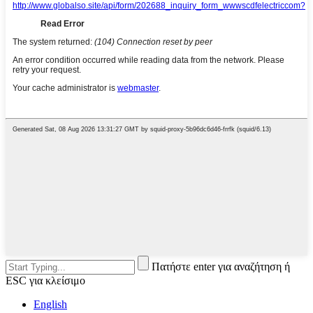
Πατήστε enter για αναζήτηση ή
ESC για κλείσιμο
English